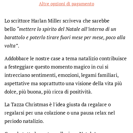
Altre opzioni di pagamento
Lo scrittore
Harlan Miller scriveva
che sarebbe
bello
“mettere lo spirito del Natale all’interno di un
barattolo e poterlo tirare fuori mese per mese, poco alla
volta”
.
Addobbare le nostre case a tema natalizio contribuisce
a festeggiare questo momento magico in cui si
intrecciano sentimenti, emozioni, legami familiari,
aspettative ma soprattutto una visione della vita più
dolce, più buona, più ricca di positività.
La Tazza Christmas è l'idea giusta da regalare o
regalarsi per una colazione o una pausa relax nel
periodo natalizio.