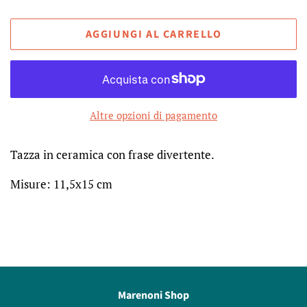
AGGIUNGI AL CARRELLO
Altre opzioni di pagamento
Tazza in ceramica con frase divertente.
Misure: 11,5x15 cm
Marenoni Shop