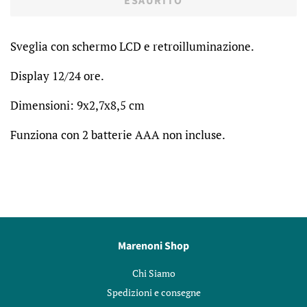
ESAURITO
Sveglia con schermo LCD e retroilluminazione.
Display 12/24 ore.
Dimensioni: 9x2,7x8,5 cm
Funziona con 2 batterie AAA non incluse.
Marenoni Shop
Chi Siamo
Spedizioni e consegne