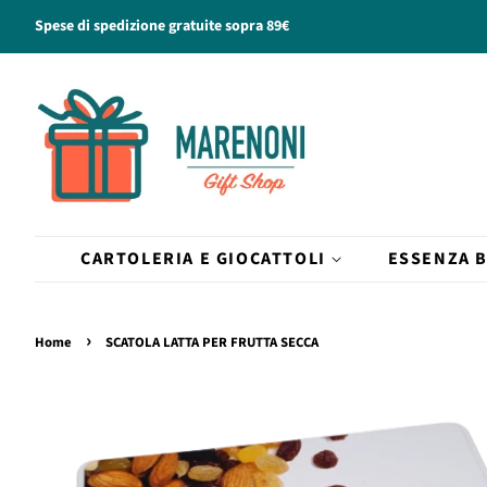
Spese di spedizione gratuite sopra 89€
CARTOLERIA E GIOCATTOLI
ESSENZA 
›
Home
SCATOLA LATTA PER FRUTTA SECCA