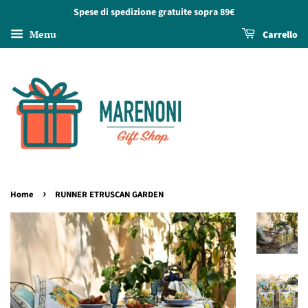
Spese di spedizione gratuite sopra 89€
Menu
Carrello
›
Home
RUNNER ETRUSCAN GARDEN