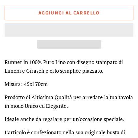
AGGIUNGI AL CARRELLO
Runner in 100% Puro Lino con disegno stampato di
Limoni e Girasoli e orlo semplice piazzato.
Misura: 45x170cm
Prodotto di Altissima Qualità per arredare la tua tavola
in modo Unico ed Elegante.
Ideale anche da regalare per un'occasione speciale.
L'articolo è confezionato nella sua originale busta di