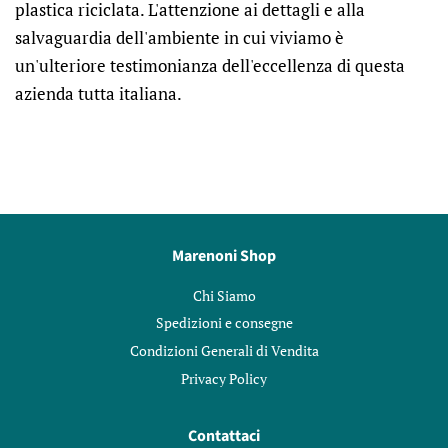
plastica riciclata. L'attenzione ai dettagli e alla
salvaguardia dell'ambiente in cui viviamo è
un'ulteriore testimonianza dell'eccellenza di questa
azienda tutta italiana.
Marenoni Shop
Chi Siamo
Spedizioni e consegne
Condizioni Generali di Vendita
Privacy Policy
Contattaci