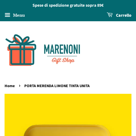
Spese di spedizione gratuite sopra 89€
Menu
Carrello
›
Home
PORTA MERENDA LIMONE TINTA UNITA