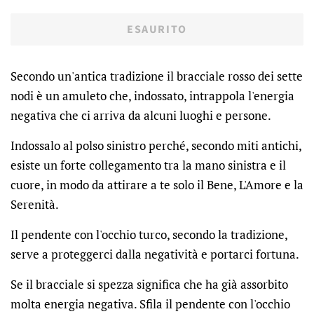
ESAURITO
Secondo un'antica tradizione il bracciale rosso dei sette
nodi è un amuleto che, indossato, intrappola l'energia
negativa che ci arriva da alcuni luoghi e persone.
Indossalo al polso sinistro perché, secondo miti antichi,
esiste un forte collegamento tra la mano sinistra e il
cuore, in modo da attirare a te solo il Bene, L'Amore e la
Serenità.
Il pendente con l'occhio turco, secondo la tradizione,
serve a proteggerci dalla negatività e portarci fortuna.
Se il bracciale si spezza significa che ha già assorbito
molta energia negativa. Sfila il pendente con l'occhio