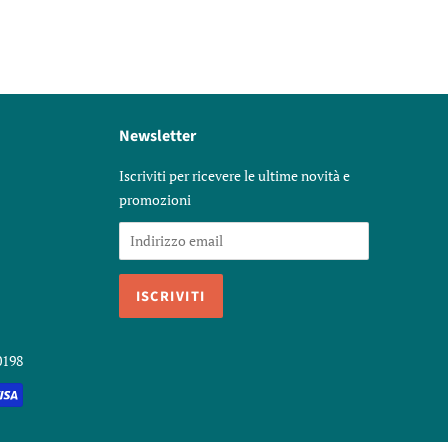
Newsletter
Iscriviti per ricevere le ultime novità e
promozioni
0198